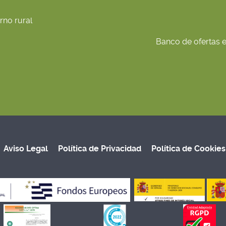
rno rural
Banco de ofertas en
Aviso Legal
Política de Privacidad
Política de Cookies