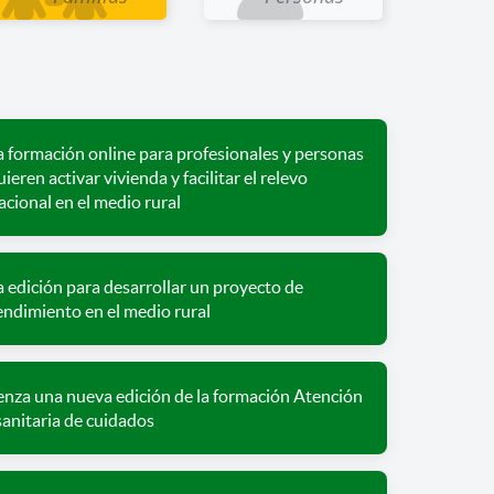
 formación online para profesionales y personas
ieren activar vivienda y facilitar el relevo
cional en el medio rural
 edición para desarrollar un proyecto de
ndimiento en el medio rural
nza una nueva edición de la formación Atención
sanitaria de cuidados