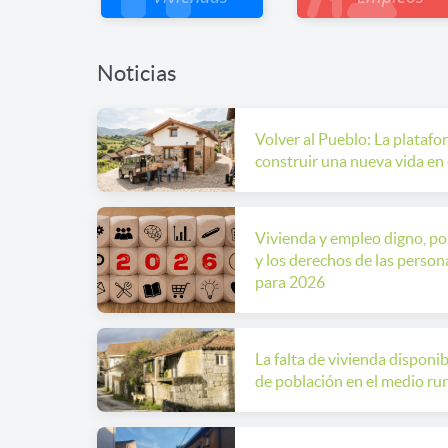
Noticias
Volver al Pueblo: La platafo
construir una nueva vida en
Vivienda y empleo digno, pob
y los derechos de las person
para 2026
La falta de vivienda disponi
de población en el medio rur