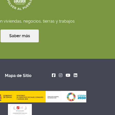
 viviendas, negocios, tierras y trabajos
Saber más
Mapa de Sitio