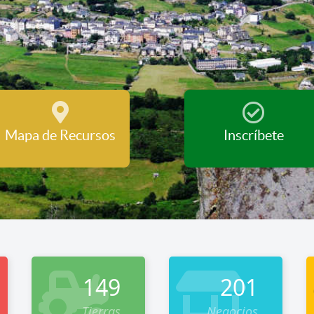
Mapa de Recursos
Inscríbete