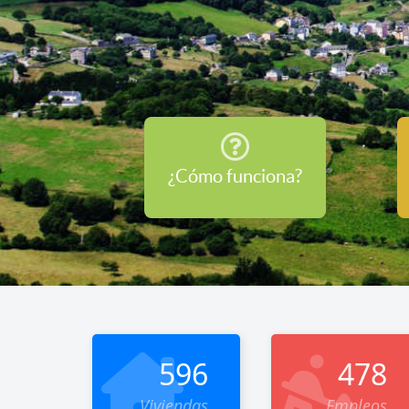
¿Cómo funciona?