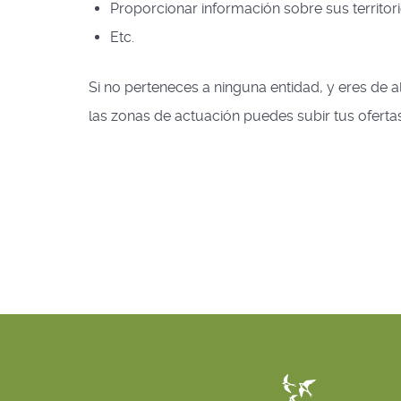
Proporcionar información sobre sus territori
Etc.
Si no perteneces a ninguna entidad, y eres de 
las zonas de actuación puedes subir tus ofertas