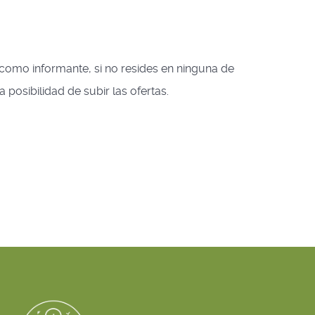
omo informante, si no resides en ninguna de
 posibilidad de subir las ofertas.