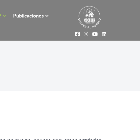
?
Publicaciones