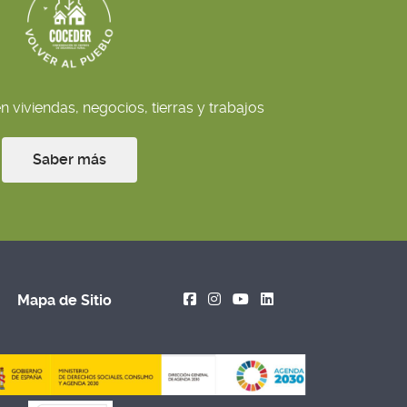
 viviendas, negocios, tierras y trabajos
Saber más
Mapa de Sitio