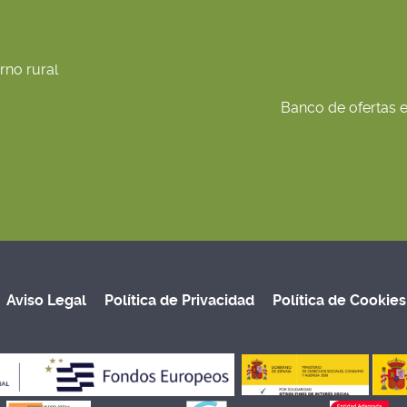
rno rural
Banco de ofertas en
Aviso Legal
Política de Privacidad
Política de Cookies