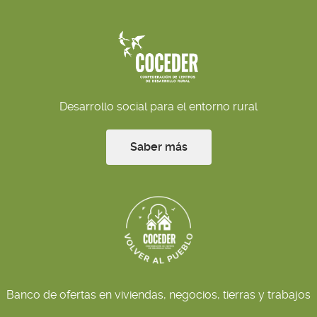
Desarrollo social para el entorno rural
Saber más
Banco de ofertas en viviendas, negocios, tierras y trabajos