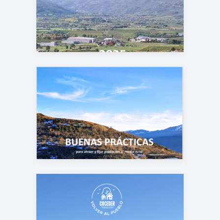
Guía de Buenas
Prácticas 2025
Guía de Buenas
Prácticas Volver al
pueblo 2024
Guía de Buenas