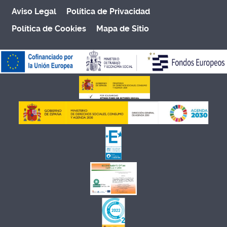
Aviso Legal
Política de Privacidad
Política de Cookies
Mapa de Sitio