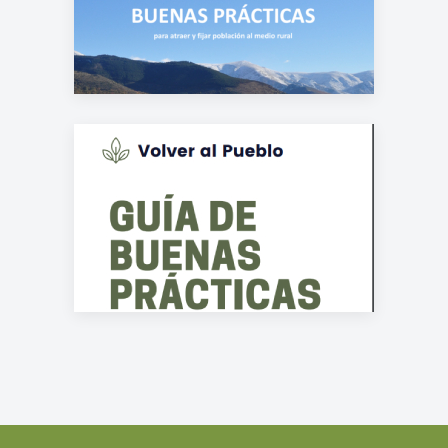
Prácticas Volver al
pueblo 2023
Guía de Buenas
Prácticas Volver al
pueblo 2022