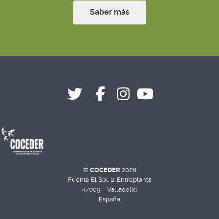
Saber más
©
COCEDER
2026
Fuente El Sol, 2. Entreplanta
47009 – Valladolid
España