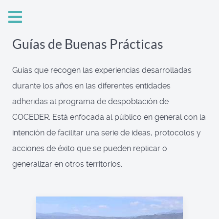
Guías de Buenas Prácticas
Guías que recogen las experiencias desarrolladas
durante los años en las diferentes entidades
adheridas al programa de despoblación de
COCEDER. Está enfocada al público en general con la
intención de facilitar una serie de ideas, protocolos y
acciones de éxito que se pueden replicar o
generalizar en otros territorios.