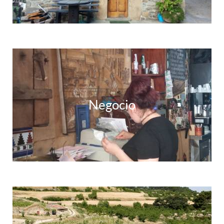
Negocio