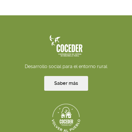
Desarrollo social para el entorno rural
Saber más