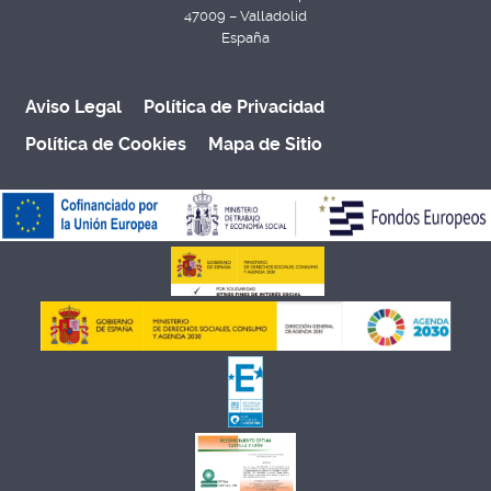
47009 – Valladolid
España
Aviso Legal
Política de Privacidad
Política de Cookies
Mapa de Sitio