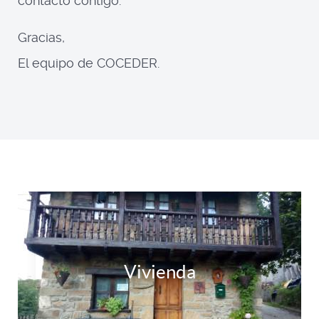
contacto contigo.
Gracias,
El equipo de COCEDER.
Vivienda