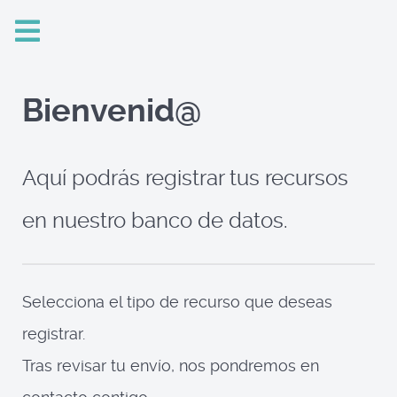
Bienvenid@
Aquí podrás registrar tus recursos
en nuestro banco de datos.
Selecciona el tipo de recurso que deseas
registrar.
Tras revisar tu envío, nos pondremos en