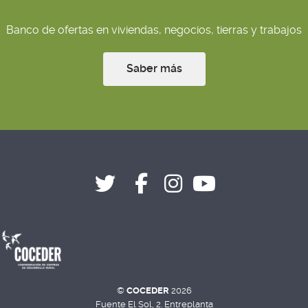
Banco de ofertas en viviendas, negocios, tierras y trabajos
Saber más
©
COCEDER
2026
Fuente El Sol, 2. Entreplanta