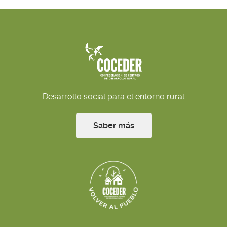
Desarrollo social para el entorno rural
Saber más