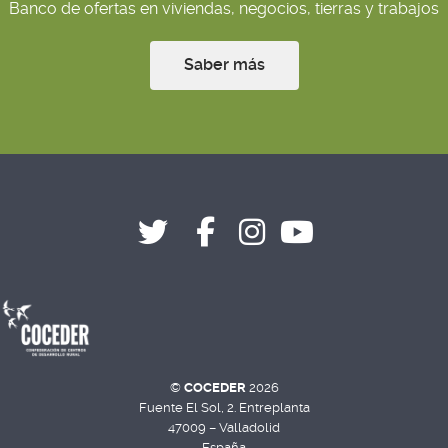
Banco de ofertas en viviendas, negocios, tierras y trabajos
Saber más
©
COCEDER
2026
Fuente El Sol, 2. Entreplanta
47009 – Valladolid
España