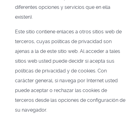
diferentes opciones y servicios que en ella
existen).
Este sitio contiene enlaces a otros sitios web de
terceros, cuyas políticas de privacidad son
ajenas a la de este sitio web. Al acceder a tales
sitios web usted puede decidir si acepta sus
políticas de privacidad y de cookies. Con
carácter general, si navega por Internet usted
puede aceptar o rechazar las cookies de
terceros desde las opciones de configuración de
su navegador.