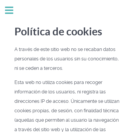
Política de cookies
A través de este sitio web no se recaban datos
personales de los usuarios sin su conocimiento,
ni se ceden a terceros.
Esta web no utiliza cookies para recoger
información de los usuarios, ni registra las
direcciones IP de acceso. Únicamente se utilizan
cookies propias, de sesión, con finalidad técnica
(aquellas que permiten al usuario la navegación
a través del sitio web y la utilización de las