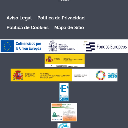
Aviso Legal
Política de Privacidad
Política de Cookies
Mapa de Sitio