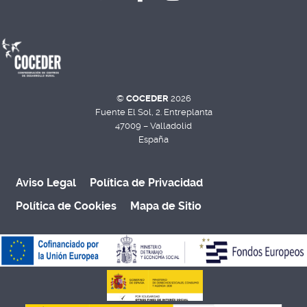
©
COCEDER
2026
Fuente El Sol, 2. Entreplanta
47009 – Valladolid
España
Aviso Legal
Política de Privacidad
Política de Cookies
Mapa de Sitio