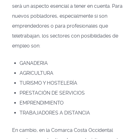
será un aspecto esencial a tener en cuenta. Para
nuevos pobladores, especialmente si son
emprendedores o para profesionales que
teletrabajan, los sectores con posibilidades de
empleo son:
GANADERIA
AGRICULTURA
TURISMO Y HOSTELERÍA
PRESTACIÓN DE SERVICIOS
EMPRENDIMIENTO
TRABAJADORES A DISTANCIA
En cambio, en la Comarca Costa Occidental