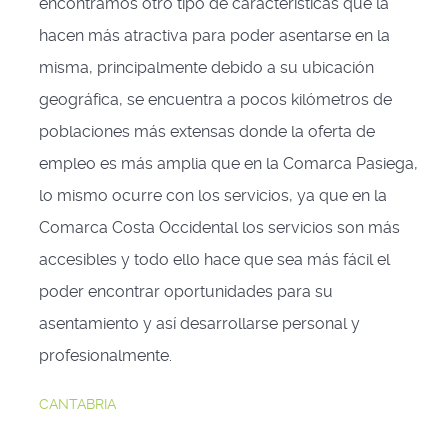
encontramos otro tipo de características que la
hacen más atractiva para poder asentarse en la
misma, principalmente debido a su ubicación
geográfica, se encuentra a pocos kilómetros de
poblaciones más extensas donde la oferta de
empleo es más amplia que en la Comarca Pasiega,
lo mismo ocurre con los servicios, ya que en la
Comarca Costa Occidental los servicios son más
accesibles y todo ello hace que sea más fácil el
poder encontrar oportunidades para su
asentamiento y así desarrollarse personal y
profesionalmente.
CANTABRIA