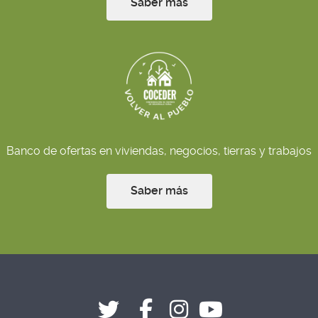
Saber más
Banco de ofertas en viviendas, negocios, tierras y trabajos
Saber más