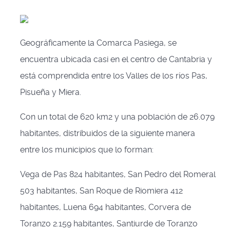
Geográficamente la Comarca Pasiega, se
encuentra ubicada casi en el centro de Cantabria y
está comprendida entre los Valles de los ríos Pas,
Pisueña y Miera.
Con un total de 620 km2 y una población de 26.079
habitantes, distribuidos de la siguiente manera
entre los municipios que lo forman:
Vega de Pas 824 habitantes, San Pedro del Romeral
503 habitantes, San Roque de Riomiera 412
habitantes, Luena 694 habitantes, Corvera de
Toranzo 2.159 habitantes, Santiurde de Toranzo