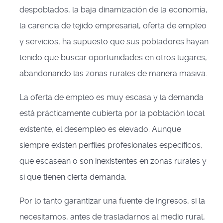
despoblados, la baja dinamización de la economía,
la carencia de tejido empresarial, oferta de empleo
y servicios, ha supuesto que sus pobladores hayan
tenido que buscar oportunidades en otros lugares,
abandonando las zonas rurales de manera masiva.
La oferta de empleo es muy escasa y la demanda
está prácticamente cubierta por la población local
existente, el desempleo es elevado. Aunque
siempre existen perfiles profesionales específicos,
que escasean o son inexistentes en zonas rurales y
sí que tienen cierta demanda.
Por lo tanto garantizar una fuente de ingresos, si la
necesitamos, antes de trasladarnos al medio rural,