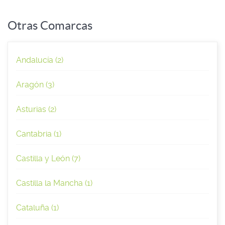
Otras Comarcas
Andalucía (2)
Aragón (3)
Asturias (2)
Cantabria (1)
Castilla y León (7)
Castilla la Mancha (1)
Cataluña (1)