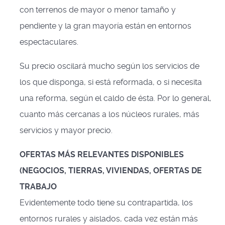
con terrenos de mayor o menor tamaño y
pendiente y la gran mayoría están en entornos
espectaculares.
Su precio oscilará mucho según los servicios de
los que disponga, si está reformada, o si necesita
una reforma, según el caldo de ésta. Por lo general,
cuanto más cercanas a los núcleos rurales, más
servicios y mayor precio.
OFERTAS MÁS RELEVANTES DISPONIBLES
(NEGOCIOS, TIERRAS, VIVIENDAS, OFERTAS DE
TRABAJO
Evidentemente todo tiene su contrapartida, los
entornos rurales y aislados, cada vez están más