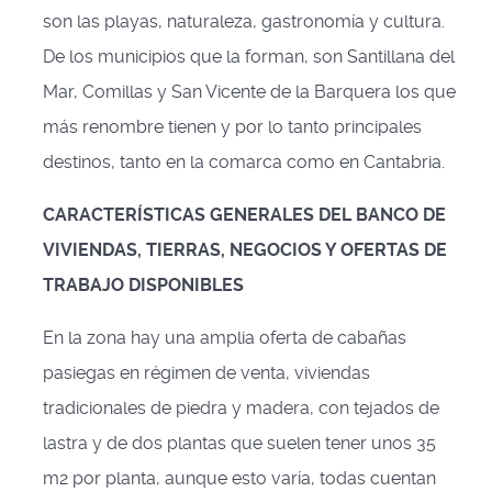
son las playas, naturaleza, gastronomía y cultura.
De los municipios que la forman, son Santillana del
Mar, Comillas y San Vicente de la Barquera los que
más renombre tienen y por lo tanto principales
destinos, tanto en la comarca como en Cantabria.
CARACTERÍSTICAS GENERALES DEL BANCO DE
VIVIENDAS, TIERRAS, NEGOCIOS Y OFERTAS DE
TRABAJO DISPONIBLES
En la zona hay una amplia oferta de cabañas
pasiegas en régimen de venta, viviendas
tradicionales de piedra y madera, con tejados de
lastra y de dos plantas que suelen tener unos 35
m2 por planta, aunque esto varía, todas cuentan