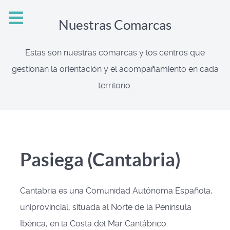
Nuestras Comarcas
Estas son nuestras comarcas y los centros que
gestionan la orientación y el acompañamiento en cada
territorio.
Pasiega (Cantabria)
Cantabria es una Comunidad Autónoma Española,
uniprovincial, situada al Norte de la Península
Ibérica, en la Costa del Mar Cantábrico.