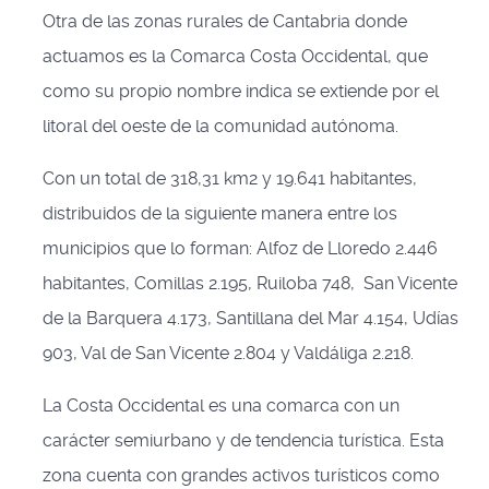
Otra de las zonas rurales de Cantabria donde
actuamos es la Comarca Costa Occidental, que
como su propio nombre indica se extiende por el
litoral del oeste de la comunidad autónoma.
Con un total de 318,31 km2 y 19.641 habitantes,
distribuidos de la siguiente manera entre los
municipios que lo forman: Alfoz de Lloredo 2.446
habitantes, Comillas 2.195, Ruiloba 748, San Vicente
de la Barquera 4.173, Santillana del Mar 4.154, Udías
903, Val de San Vicente 2.804 y Valdáliga 2.218.
La Costa Occidental es una comarca con un
carácter semiurbano y de tendencia turística. Esta
zona cuenta con grandes activos turísticos como