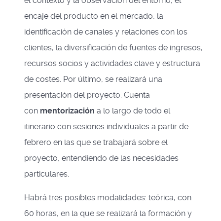
el contexto y la observación del entorno, el
encaje del producto en el mercado, la
identificación de canales y relaciones con los
clientes, la diversificación de fuentes de ingresos,
recursos socios y actividades clave y estructura
de costes. Por último, se realizará una
presentación del proyecto. Cuenta
con
m
entorización
a lo largo de todo el
itinerario con sesiones individuales a partir de
febrero en las que se trabajará sobre el
proyecto, entendiendo de las necesidades
particulares.
Habrá tres posibles modalidades: teórica, con
60 horas, en la que se realizará la formación y