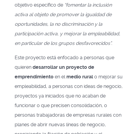
objetivo específico de
“fomentar la inclusión
activa al objeto de promover la igualdad de
oportunidades, la no discriminación y la
participación activa, y mejorar la empleabilidad,
en particular de los grupos desfavorecidos”.
Este proyecto está enfocado a personas que
quieren
desarrollar un proyecto de
emprendimiento
en el
medio rural
o mejorar su
empleabilidad, a personas con ideas de negocio,
proyectos ya iniciados que no acaban de
funcionar o que precisen consolidación, o
personas trabajadoras de empresas rurales con
planes de abrir nuevas líneas de negocio,