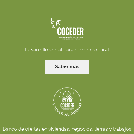
Desarrollo social para el entorno rural
Saber más
Banco de ofertas en viviendas, negocios, tierras y trabajos