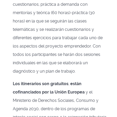
cuestionarios; práctica a demanda con
mentorías y teórica (60 horas)-práctica (30
horas) en la que se seguirán las clases
telemáticas y se realizarán cuestionarios y
diferentes ejercicios para trabajar cada uno de
los aspectos del proyecto emprendedor. Con
todos los participantes se harán dos sesiones
individuales en las que se elaborará un
diagnóstico y un plan de trabajo.
Los itinerarios son gratuitos
;
están
cofinanciados por la Unión Europea
y el
Ministerio de Derechos Sociales, Consumo y
Agenda 2030, dentro de los programas de