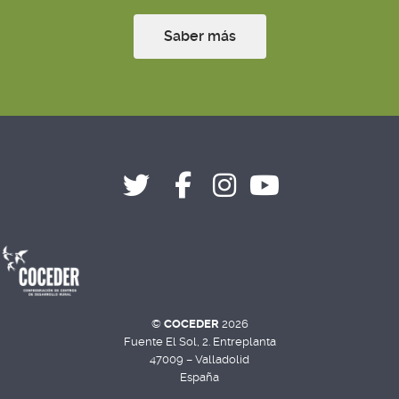
Saber más
©
COCEDER
2026
Fuente El Sol, 2. Entreplanta
47009 – Valladolid
España