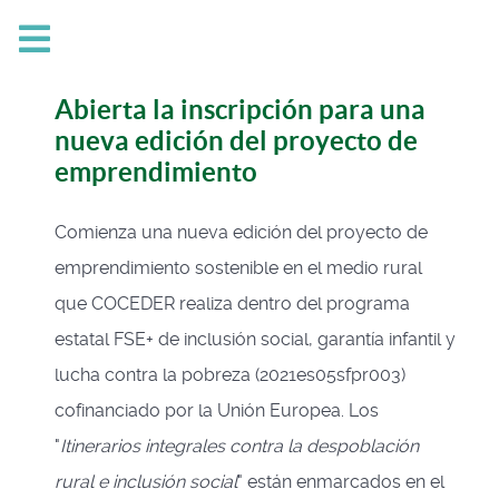
Abierta la inscripción para una
nueva edición del proyecto de
emprendimiento
Comienza una nueva edición del
proyecto de
emprendimiento sostenible en el medio rural
que COCEDER realiza dentro del programa
estatal FSE+ de inclusión social, garantía infantil y
lucha contra la pobreza (2021es05sfpr003)
cofinanciado por la Unión Europea. Los
"
Itinerarios integrales contra la despoblación
rural e inclusión social
" están enmarcados en el