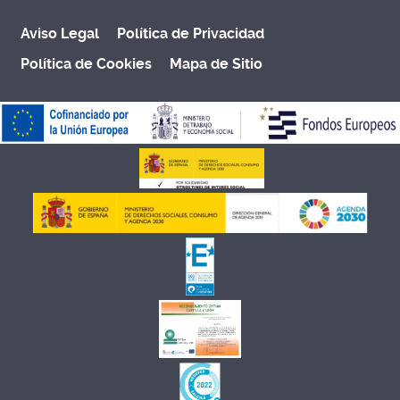
Aviso Legal
Política de Privacidad
Política de Cookies
Mapa de Sitio