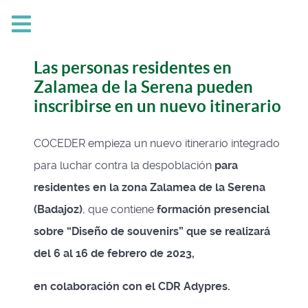
Las personas residentes en
Zalamea de la Serena pueden
inscribirse en un nuevo itinerario
COCEDER empieza un nuevo itinerario integrado
para luchar contra la despoblación
para
residentes en la zona Zalamea de la Serena
(Badajoz)
, que contiene
formación presencial
sobre “Diseño de souvenirs” que se realizará
del 6 al 16 de febrero de 2023,
en colaboración con el CDR Adypres.