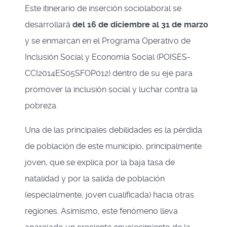
Este itinerario de inserción sociolaboral se
desarrollará
del 16 de diciembre al 31 de marzo
y se enmarcan en el Programa Operativo de
Inclusión Social y Economía Social (POISES-
CCI2014ES05SFOP012) dentro de su eje para
promover la inclusión social y luchar contra la
pobreza.
Una de las principales debilidades es la pérdida
de población de este municipio, principalmente
joven, que se explica por la baja tasa de
natalidad y por la salida de población
(especialmente, joven cualificada) hacia otras
regiones. Asimismo, este fenómeno lleva