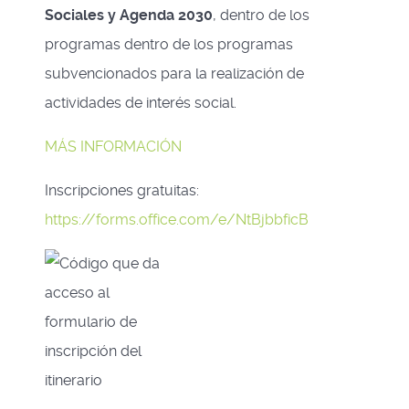
Sociales y Agenda 2030
, dentro de los
programas dentro de los programas
subvencionados para la realización de
actividades de interés social.
MÁS INFORMACIÓN
Inscripciones gratuitas:
https://forms.office.com/e/NtBjbbficB