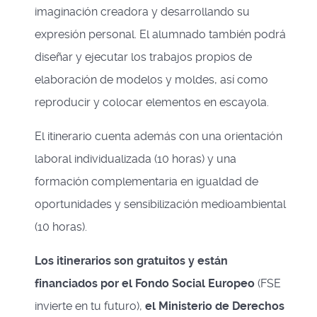
imaginación creadora y desarrollando su
expresión personal. El alumnado también podrá
diseñar y ejecutar los trabajos propios de
elaboración de modelos y moldes, así como
reproducir y colocar elementos en escayola.
El itinerario cuenta además con una orientación
laboral individualizada (10 horas) y una
formación complementaria en igualdad de
oportunidades y sensibilización medioambiental
(10 horas).
Los itinerarios son gratuitos y están
financiados por el Fondo Social Europeo
(FSE
invierte en tu futuro),
el Ministerio de Derechos