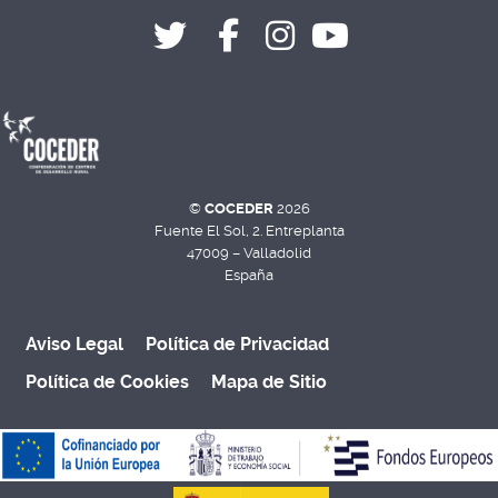
©
COCEDER
2026
Fuente El Sol, 2. Entreplanta
47009 – Valladolid
España
Aviso Legal
Política de Privacidad
Política de Cookies
Mapa de Sitio