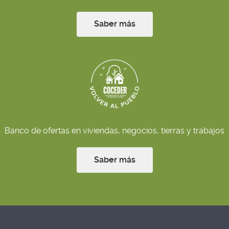
Saber más
Banco de ofertas en viviendas, negocios, tierras y trabajos
Saber más