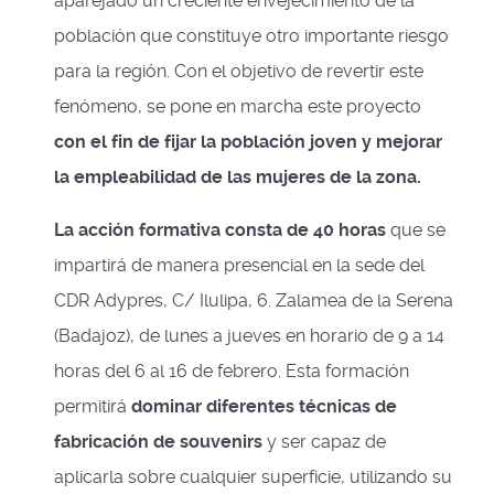
aparejado un creciente envejecimiento de la
población que constituye otro importante riesgo
para la región. Con el objetivo de revertir este
fenómeno, se pone en marcha este proyecto
con el fin de fijar la población joven y mejorar
la empleabilidad de las mujeres de la zona.
La acción formativa consta de 40 horas
que se
impartirá de manera presencial en la sede del
CDR Adypres, C/ Ilulipa, 6. Zalamea de la Serena
(Badajoz), de lunes a jueves en horario de 9 a 14
horas del 6 al 16 de febrero. Esta formación
permitirá
dominar diferentes técnicas de
fabricación de souvenirs
y ser capaz de
aplicarla sobre cualquier superficie, utilizando su