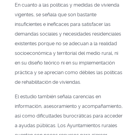
En cuanto a las políticas y medidas de vivienda
vigentes, se señala que son bastante
insuficientes e ineficaces para satisfacer las
demandas sociales y necesidades residenciales
existentes porque no se adecuan a la realidad
socioeconómica y territorial del medio rural, ni
en su diseño teórico ni en su implementación
práctica y se aprecian como débiles las políticas
de rehabilitación de viviendas.
El estudio también señala carencias en
información, asesoramiento y acompañamiento,
así como dificultades burocráticas para acceder
a ayudas públicas. Los Ayuntamientos rurales