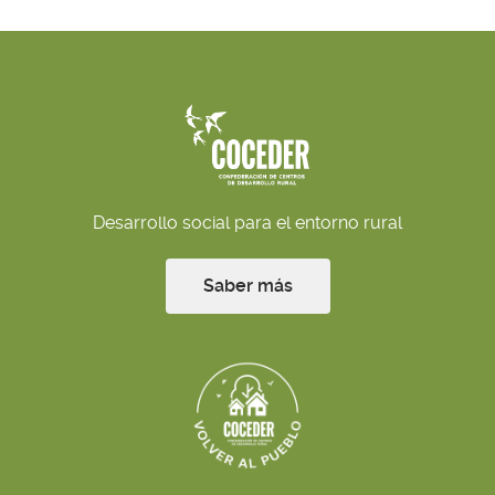
Desarrollo social para el entorno rural
Saber más