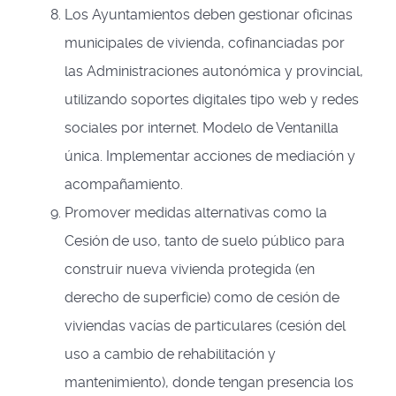
Los Ayuntamientos deben gestionar oficinas
municipales de vivienda, cofinanciadas por
las Administraciones autonómica y provincial,
utilizando soportes digitales tipo web y redes
sociales por internet. Modelo de Ventanilla
única. Implementar acciones de mediación y
acompañamiento.
Promover medidas alternativas como la
Cesión de uso, tanto de suelo público para
construir nueva vivienda protegida (en
derecho de superficie) como de cesión de
viviendas vacías de particulares (cesión del
uso a cambio de rehabilitación y
mantenimiento), donde tengan presencia los