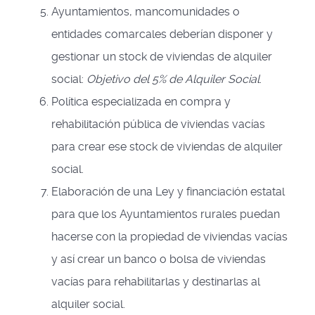
Ayuntamientos, mancomunidades o
entidades comarcales deberían disponer y
gestionar un stock de viviendas de alquiler
social:
Objetivo del 5% de Alquiler Social
.
Política especializada en compra y
rehabilitación pública de viviendas vacías
para crear ese stock de viviendas de alquiler
social.
Elaboración de una Ley y financiación estatal
para que los Ayuntamientos rurales puedan
hacerse con la propiedad de viviendas vacías
y así crear un banco o bolsa de viviendas
vacías para rehabilitarlas y destinarlas al
alquiler social.