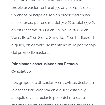
El estudio también confirma una elevada
propietarización: entre el 77,5% y el 84,3% de las
viviendas principales son en propiedad en las
cinco zonas, por encima del 75,5% estatal (77,5%
en Alt Maestrat, 78,3% en Eo-Navia, 78,4% en
Verín, 80,4% en Sierra Sur y 84,3% en El Bierzo). El
alquiler, en cambio, se mantiene muy por debajo
del promedio nacional.
Principales conclusiones del Estudio
Cualitativo
Los grupos de discusión y entrevistas destacan
la escasez de vivienda en alquiler estable y
asequible y el creciente peso del mercado