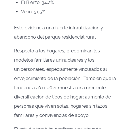
El Bierzo: 34,2%
Verín: 51,5%
Esto evidencia una fuerte infrautilización y
abandono del parque residencial rural.
Respecto a los hogares, predominan los
modelos familiares uninucleares y los
unipersonales, especialmente vinculados al
envejecimiento de la población. También que la
tendencia 2011-2021 muestra una creciente
diversificación de tipos de hogar: aumento de
personas que viven solas, hogares sin lazos
familiares y convivencias de apoyo.