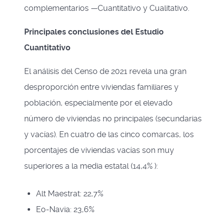
complementarios —Cuantitativo y Cualitativo.
Principales conclusiones del Estudio
Cuantitativo
El análisis del Censo de 2021 revela una gran
desproporción entre viviendas familiares y
población, especialmente por el elevado
número de viviendas no principales (secundarias
y vacías). En cuatro de las cinco comarcas, los
porcentajes de viviendas vacías son muy
superiores a la media estatal (14,4% ):
Alt Maestrat: 22,7%
Eo-Navia: 23,6%