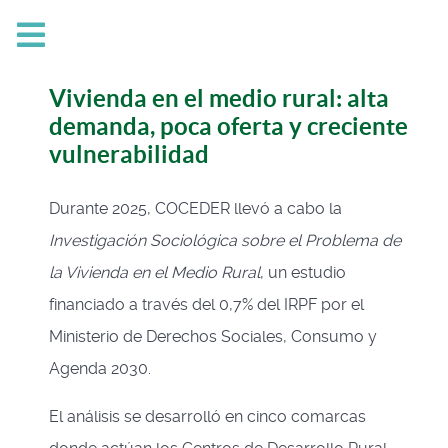
Vivienda en el medio rural: alta
demanda, poca oferta y creciente
vulnerabilidad
Durante 2025, COCEDER llevó a cabo la
Investigación Sociológica sobre el Problema de
la Vivienda en el Medio Rural
, un estudio
financiado a través del 0,7% del IRPF por el
Ministerio de Derechos Sociales, Consumo y
Agenda 2030.
El análisis se desarrolló en cinco comarcas