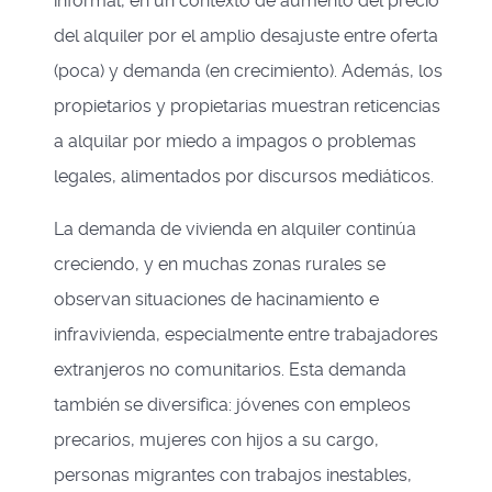
informal, en un contexto de aumento del precio
del alquiler por el amplio desajuste entre oferta
(poca) y demanda (en crecimiento). Además, los
propietarios y propietarias muestran reticencias
a alquilar por miedo a impagos o problemas
legales, alimentados por discursos mediáticos.
La demanda de vivienda en alquiler continúa
creciendo, y en muchas zonas rurales se
observan situaciones de hacinamiento e
infravivienda, especialmente entre trabajadores
extranjeros no comunitarios. Esta demanda
también se diversifica: jóvenes con empleos
precarios, mujeres con hijos a su cargo,
personas migrantes con trabajos inestables,