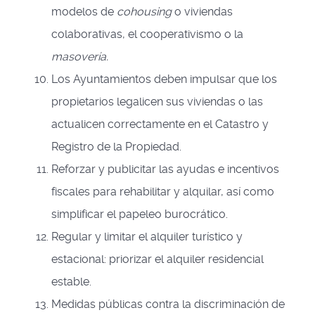
modelos de
cohousing
o viviendas
colaborativas, el cooperativismo o la
masovería.
Los Ayuntamientos deben impulsar que los
propietarios legalicen sus viviendas o las
actualicen correctamente en el Catastro y
Registro de la Propiedad.
Reforzar y publicitar las ayudas e incentivos
fiscales para rehabilitar y alquilar, así como
simplificar el papeleo burocrático.
Regular y limitar el alquiler turístico y
estacional: priorizar el alquiler residencial
estable.
Medidas públicas contra la discriminación de