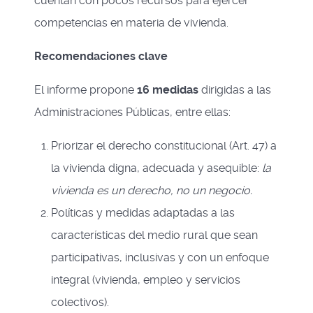
cuentan con pocos recursos para ejercer
competencias en materia de vivienda.
Recomendaciones clave
El informe propone
16 medidas
dirigidas a las
Administraciones Públicas, entre ellas:
Priorizar el derecho constitucional (Art. 47) a
la vivienda digna, adecuada y asequible:
la
vivienda es un derecho, no un negocio.
Políticas y medidas adaptadas a las
características del medio rural que sean
participativas, inclusivas y con un enfoque
integral (vivienda, empleo y servicios
colectivos).