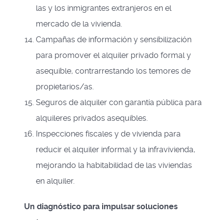
las y los inmigrantes extranjeros en el
mercado de la vivienda.
Campañas de información y sensibilización
para promover el alquiler privado formal y
asequible, contrarrestando los temores de
propietarios/as.
Seguros de alquiler con garantía pública para
alquileres privados asequibles.
Inspecciones fiscales y de vivienda para
reducir el alquiler informal y la infravivienda,
mejorando la habitabilidad de las viviendas
en alquiler.
Un diagnóstico para impulsar soluciones