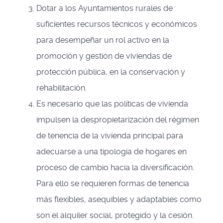
Dotar a los Ayuntamientos rurales de
suficientes recursos técnicos y económicos
para desempeñar un rol activo en la
promoción y gestión de viviendas de
protección pública, en la conservación y
rehabilitación.
Es necesario que las políticas de vivienda
impulsen la despropietarización del régimen
de tenencia de la vivienda principal para
adecuarse a una tipología de hogares en
proceso de cambio hacia la diversificación.
Para ello se requieren formas de tenencia
más flexibles, asequibles y adaptables como
son el alquiler social, protegido y la cesión.