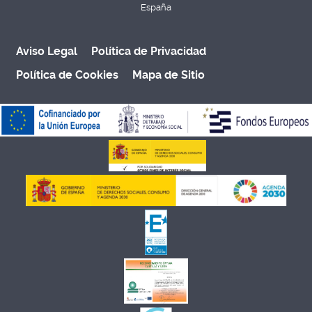
España
Aviso Legal
Política de Privacidad
Política de Cookies
Mapa de Sitio