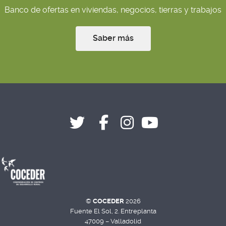
Banco de ofertas en viviendas, negocios, tierras y trabajos
Saber más
©
COCEDER
2026
Fuente El Sol, 2. Entreplanta
47009 – Valladolid