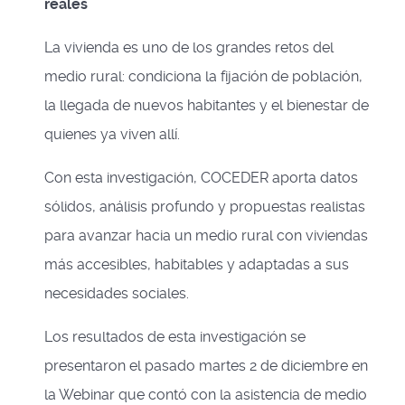
reales
La vivienda es uno de los grandes retos del
medio rural: condiciona la fijación de población,
la llegada de nuevos habitantes y el bienestar de
quienes ya viven allí.
Con esta investigación, COCEDER aporta datos
sólidos, análisis profundo y propuestas realistas
para avanzar hacia un medio rural con viviendas
más accesibles, habitables y adaptadas a sus
necesidades sociales.
Los resultados de esta investigación se
presentaron el pasado martes 2 de diciembre en
la Webinar que contó con la asistencia de medio