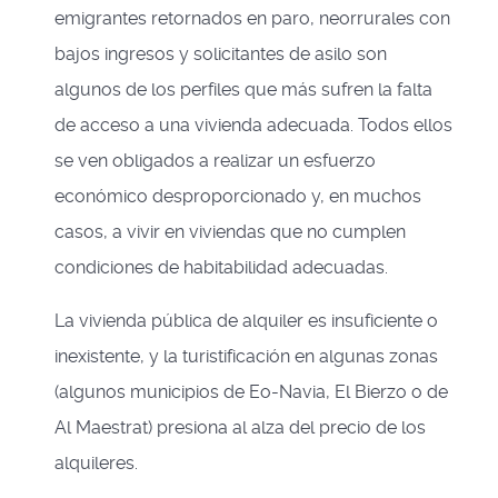
emigrantes retornados en paro, neorrurales con
bajos ingresos y solicitantes de asilo son
algunos de los perfiles que más sufren la falta
de acceso a una vivienda adecuada. Todos ellos
se ven obligados a realizar un esfuerzo
económico desproporcionado y, en muchos
casos, a vivir en viviendas que no cumplen
condiciones de habitabilidad adecuadas.
La vivienda pública de alquiler es insuficiente o
inexistente, y la turistificación en algunas zonas
(algunos municipios de Eo-Navia, El Bierzo o de
Al Maestrat) presiona al alza del precio de los
alquileres.