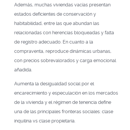
Además, muchas viviendas vacías presentan
estados deficientes de conservación y
habitabilidad, entre las que abundan las
relacionadas con herencias bloqueadas y falta
de registro adecuado. En cuanto a la
compraventa, reproduce dinámicas urbanas,
con precios sobrevalorados y carga emocional
añadida.
Aumenta la desigualdad social por el
encarecimiento y especulación en los mercados
de la vivienda y el régimen de tenencia define
una de las principales fronteras sociales: clase
inquilina vs clase propietaria.