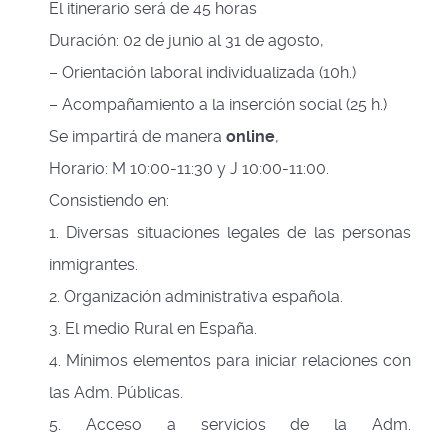
El itinerario será de 45 horas
Duración: 02 de junio al 31 de agosto,
– Orientación laboral individualizada (10h.)
– Acompañamiento a la inserción social (25 h.)
Se impartirá de manera
online
,
Horario: M 10:00-11:30 y J 10:00-11:00.
Consistiendo en:
1. Diversas situaciones legales de las personas
inmigrantes.
2. Organización administrativa española.
3. El medio Rural en España.
4. Mínimos elementos para iniciar relaciones con
las Adm. Públicas.
5. Acceso a servicios de la Adm.