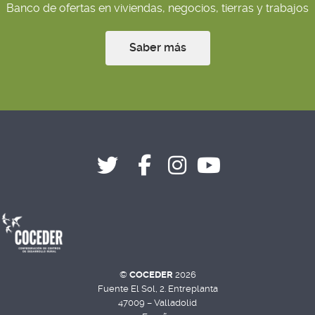
Banco de ofertas en viviendas, negocios, tierras y trabajos
Saber más
©
COCEDER
2026
Fuente El Sol, 2. Entreplanta
47009 – Valladolid