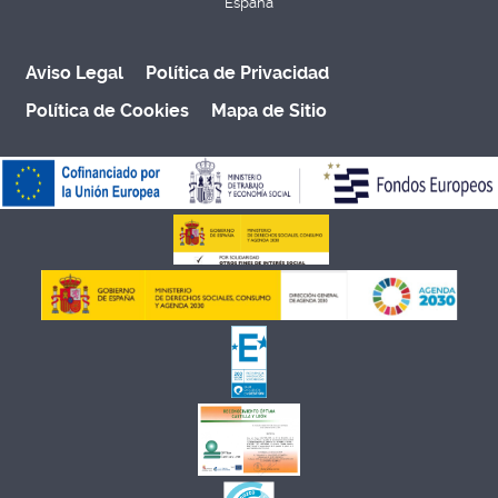
España
Aviso Legal
Política de Privacidad
Política de Cookies
Mapa de Sitio