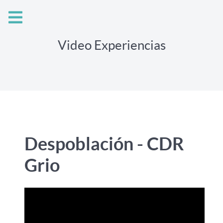
Video Experiencias
Despoblación - CDR
Grio