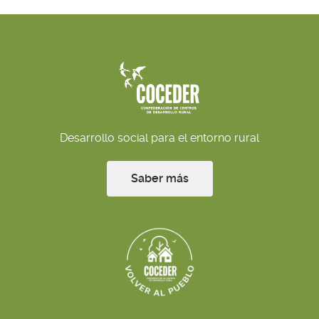
Desarrollo social para el entorno rural
Saber más