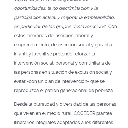
oportunidades, la no discriminación y la
participación activa, y mejorar la empleabilidad,
en particular de los grupos desfavorecidos
”. Con
estos itinerarios de inserción laboral y
emprendimiento, de inserción social y garantía
infantil y juvenil se pretende reforzar la
intervención social, personal y comunitaria de
las personas en situación de exclusión social y
evitar -con un plan de intervención- que se
reproduzca el patrón generacional de pobreza.
Desde la pluralidad y diversidad de las personas
que viven en el medio rural, COCEDER plantea
itinerarios integrales adaptados a los diferentes