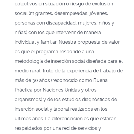
colectivos en situación o riesgo de exclusión
social (migrantes, desempleadas, jóvenes,
personas con discapacidad, mujeres, niños y
niñas) con los que intervenir de manera
individual y familiar. Nuestra propuesta de valor
es que el programa responde a una
metodología de inserción social diseñada para el
medio rural, fruto de la experiencia de trabajo de
más de 30 años (reconocido como Buena
Práctica por Naciones Unidas y otros
organismos) y de los estudios diagnósticos de
inserción social y laboral realizados en los
últimos años. La diferenciación es que estarán
respaldados por una red de servicios y