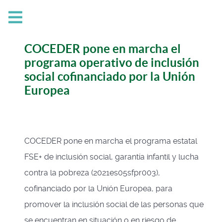
COCEDER pone en marcha el
programa operativo de inclusión
social cofinanciado por la Unión
Europea
COCEDER pone en marcha el programa estatal
FSE+ de inclusión social, garantía infantil y lucha
contra la pobreza (2021es05sfpr003),
cofinanciado por la Unión Europea, para
promover la inclusión social de las personas que
se encuentran en situación o en riesgo de