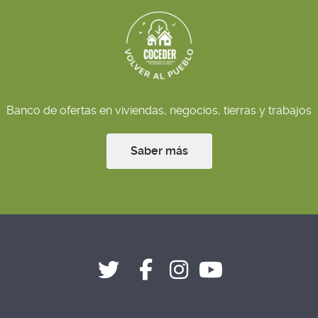
Banco de ofertas en viviendas, negocios, tierras y trabajos
Saber más