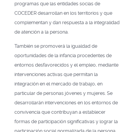
programas que las entidades socias de
COCEDER desarrollan en los territorios y que
complementan y dan respuesta a la integralidad
de atención a la persona.
También se promoverá la igualdad de
oportunidades de la infancia procedentes de
entornos desfavorecidos y el empleo, mediante
intervenciones activas que permitan la
integración en el mercado de trabajo, en
particular de personas jóvenes y mujeres. Se
desarrollarán intervenciones en los entornos de
convivencia que contribuyan a establecer
formas de participación significativas y lograr la
participación social normalizada de la persona,