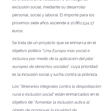
exclusión social, mediante su desarrollo
personal, social y laboral. El importe para los
próximos siete años asciende a 10.861.534,17
euros.
Se trata de un proyecto que se enmarca en el
objetivo político “U
na Europa más social e
inclusiva por medio de la aplicación del pilar
europeo de derechos sociales
", cuya prioridad
es la inclusión social y lucha contra la pobreza.
Los "
Itinerarios integrales contra la despoblación
rural e inclusión social
" están enmarcados en el
objetivo de “
fomentar la inclusión activa al
objeto de promover la igualdad de