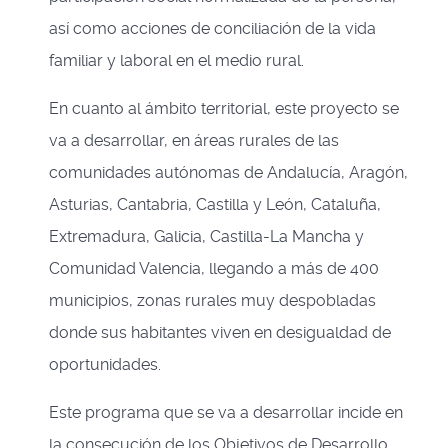
así como acciones de conciliación de la vida
familiar y laboral en el medio rural.
En cuanto al ámbito territorial, este proyecto se
va a desarrollar, en áreas rurales de las
comunidades autónomas de Andalucía, Aragón,
Asturias, Cantabria, Castilla y León, Cataluña,
Extremadura, Galicia, Castilla-La Mancha y
Comunidad Valencia, llegando a más de 400
municipios, zonas rurales muy despobladas
donde sus habitantes viven en desigualdad de
oportunidades.
Este programa que se va a desarrollar incide en
la consecución de los Objetivos de Desarrollo