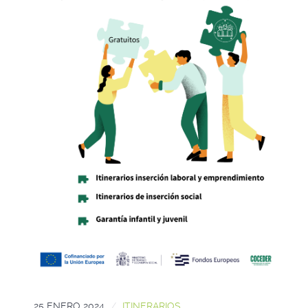
25 ENERO 2024
ITINERARIOS