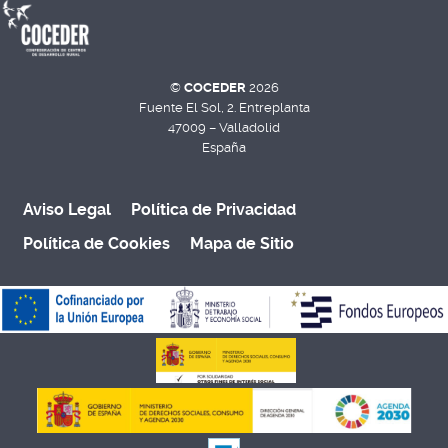
©
COCEDER
2026
Fuente El Sol, 2. Entreplanta
47009 – Valladolid
España
Aviso Legal
Política de Privacidad
Política de Cookies
Mapa de Sitio