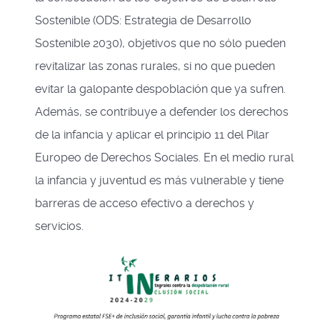
Sostenible (ODS: Estrategia de Desarrollo
Sostenible 2030), objetivos que no sólo pueden
revitalizar las zonas rurales, si no que pueden
evitar la galopante despoblación que ya sufren.
Además, se contribuye a defender los derechos
de la infancia y aplicar el principio 11 del Pilar
Europeo de Derechos Sociales. En el medio rural
la infancia y juventud es más vulnerable y tiene
barreras de acceso efectivo a derechos y
servicios.